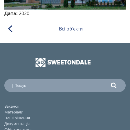
Дата:
2020
Всі об'єкти
Вакансії
Матеріали
Наші рішення
Документація
Офіси продажу