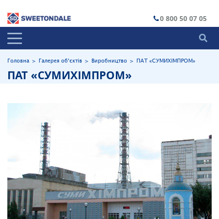
0 800 50 07 05
Головна
>
Галерея об'єктів
>
Виробництво
>
ПАТ «СУМИХІМПРОМ»
ПАТ «СУМИХІМПРОМ»