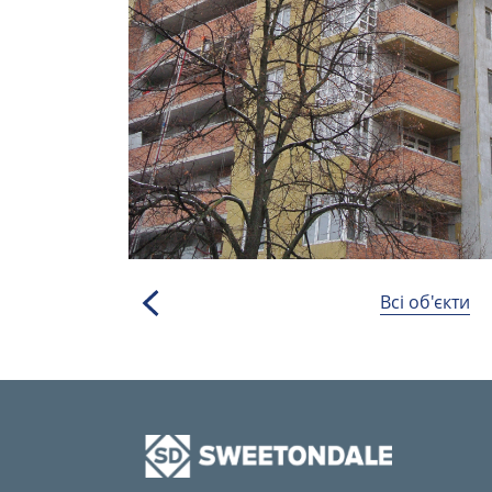
Всі об'єкти