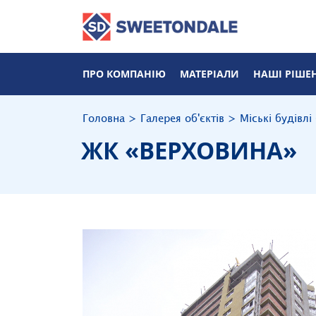
ПРО КОМПАНІЮ
МАТЕРІАЛИ
НАШІ РІШЕ
Головна
>
Галерея об'єктів
>
Міські будівлі
ЖК «ВЕРХОВИНА»