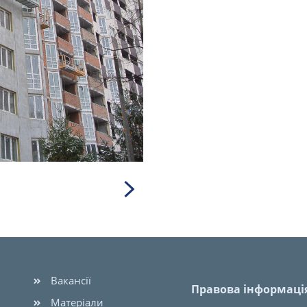
Вакансії
Правова інформаці
Матеріали