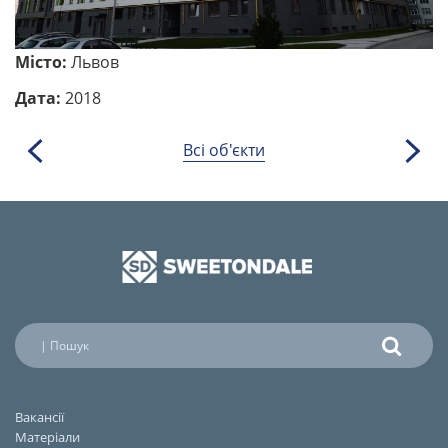
Місто:
Львов
Дата:
2018
Всі об'єкти
Вакансії
Матеріали