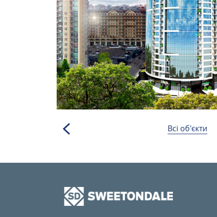
Всі об'єкти